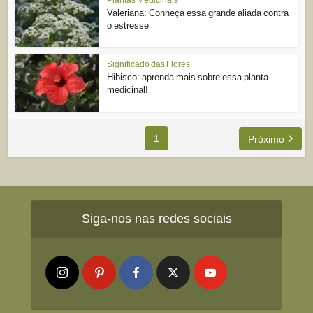
Valeriana: Conheça essa grande aliada contra
o estresse
Significado das Flores
Hibisco: aprenda mais sobre essa planta
medicinal!
1
Próximo
Siga-nos nas redes sociais