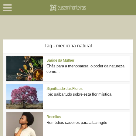
Tag - medicina natural
Saúde da Mulher
Chás para a menopausa: o poder da natureza
como...
Significado das Flores
Ipê: saiba tudo sobre esta flor mística
Receitas
Remédios caseiros para a Laringite