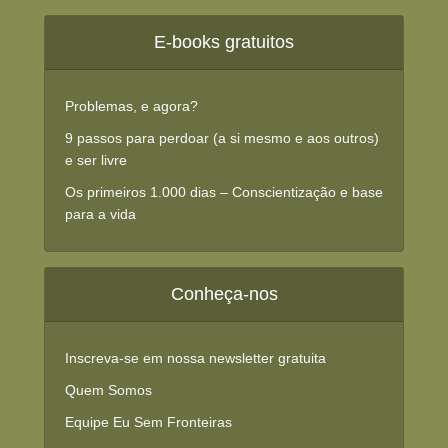
E-books gratuitos
Problemas, e agora?
9 passos para perdoar (a si mesmo e aos outros)
e ser livre
Os primeiros 1.000 dias – Conscientização e base
para a vida
Conheça-nos
Inscreva-se em nossa newsletter gratuita
Quem Somos
Equipe Eu Sem Fronteiras