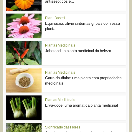
antissépticos e...
Plant-Based
Equinácea: alivie sintomas gripais com essa
planta!
Plantas Medicinais
Jaborandi: a planta medicinal da beleza
Plantas Medicinais
Garra-do-diabo: uma planta com propriedades
medicinais
Plantas Medicinais
Erva-doce: uma aromática planta medicinal
Significado das Flores