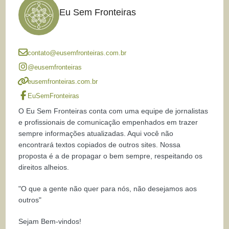
Eu Sem Fronteiras
contato@eusemfronteiras.com.br
@eusemfronteiras
eusemfronteiras.com.br
EuSemFronteiras
O Eu Sem Fronteiras conta com uma equipe de jornalistas
e profissionais de comunicação empenhados em trazer
sempre informações atualizadas. Aqui você não
encontrará textos copiados de outros sites. Nossa
proposta é a de propagar o bem sempre, respeitando os
direitos alheios.
"O que a gente não quer para nós, não desejamos aos
outros"
Sejam Bem-vindos!