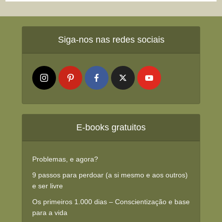
Siga-nos nas redes sociais
E-books gratuitos
Problemas, e agora?
9 passos para perdoar (a si mesmo e aos outros)
e ser livre
Os primeiros 1.000 dias – Conscientização e base
para a vida