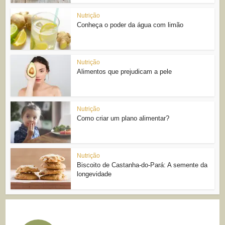
Nutrição
Conheça o poder da água com limão
Nutrição
Alimentos que prejudicam a pele
Nutrição
Como criar um plano alimentar?
Nutrição
Biscoito de Castanha-do-Pará: A semente da
longevidade