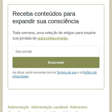
Receba conteúdos para
expandir sua consciência
Toda semana, uma seleção de artigos para inspirar
sua jornada de
autoconhecimento
.
Email
Inscrever
Ao clicar, você concorda com os
Termos de uso
e a
Política de
privacidade
.
alimentação
alimentação saudável
alimentos