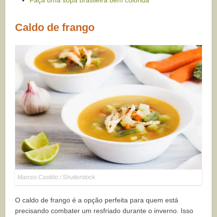
Caldo de frango
Marcos Castillo / Shutterstock
O caldo de frango é a opção perfeita para quem está
precisando combater um resfriado durante o inverno. Isso