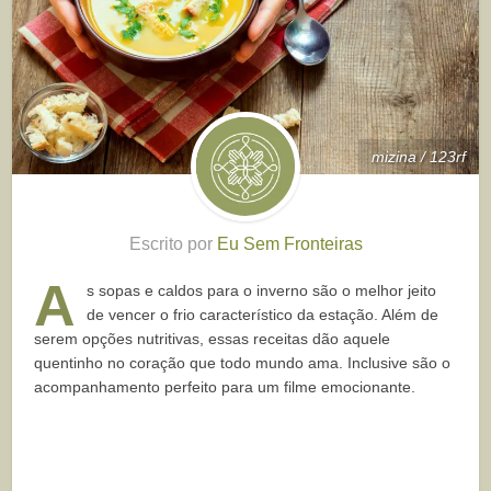
mizina / 123rf
Escrito por
Eu Sem Fronteiras
A
s sopas e caldos para o inverno são o melhor jeito
de vencer o frio característico da estação. Além de
serem opções nutritivas, essas receitas dão aquele
quentinho no coração que todo mundo ama. Inclusive são o
acompanhamento perfeito para um filme emocionante.