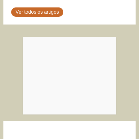
Ver todos os artigos