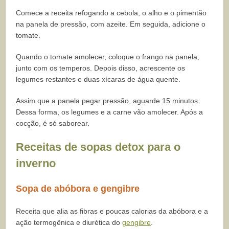
Comece a receita refogando a cebola, o alho e o pimentão
na panela de pressão, com azeite. Em seguida, adicione o
tomate.
Quando o tomate amolecer, coloque o frango na panela,
junto com os temperos. Depois disso, acrescente os
legumes restantes e duas xícaras de água quente.
Assim que a panela pegar pressão, aguarde 15 minutos.
Dessa forma, os legumes e a carne vão amolecer. Após a
cocção, é só saborear.
Receitas de sopas detox para o
inverno
Sopa de abóbora e gengibre
Receita que alia as fibras e poucas calorias da abóbora e a
ação termogênica e diurética do
gengibre
.