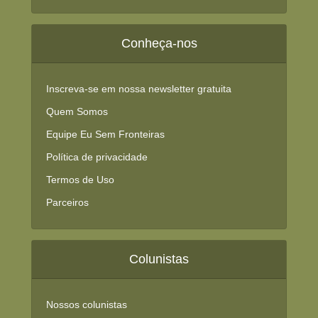
Conheça-nos
Inscreva-se em nossa newsletter gratuita
Quem Somos
Equipe Eu Sem Fronteiras
Política de privacidade
Termos de Uso
Parceiros
Colunistas
Nossos colunistas