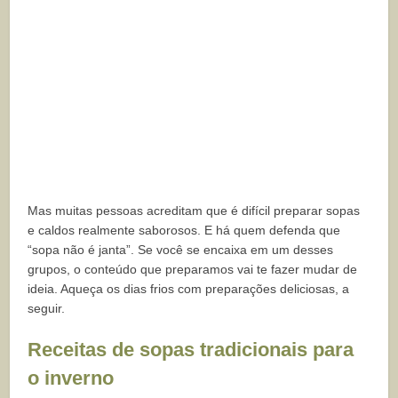
Mas muitas pessoas acreditam que é difícil preparar sopas
e caldos realmente saborosos. E há quem defenda que
“sopa não é janta”. Se você se encaixa em um desses
grupos, o conteúdo que preparamos vai te fazer mudar de
ideia. Aqueça os dias frios com preparações deliciosas, a
seguir.
Receitas de sopas tradicionais para
o inverno