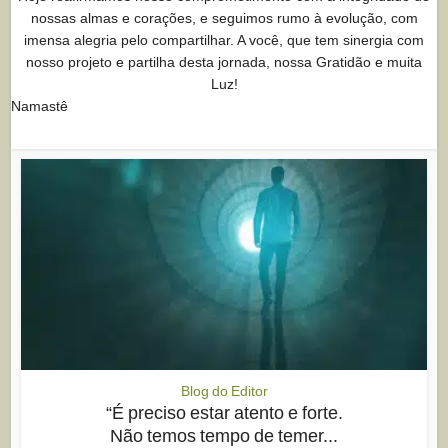
nossas almas e corações, e seguimos rumo à evolução, com
imensa alegria pelo compartilhar. A você, que tem sinergia com
nosso projeto e partilha desta jornada, nossa Gratidão e muita
Luz!
Namastê
Blog do Editor
“É preciso estar atento e forte.
Não temos tempo de temer...