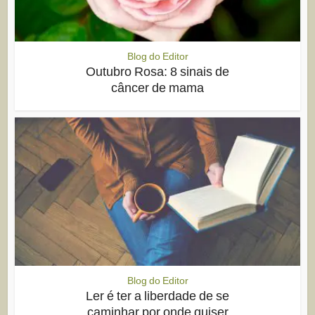
Blog do Editor
Outubro Rosa: 8 sinais de
câncer de mama
Blog do Editor
Ler é ter a liberdade de se
caminhar por onde quiser