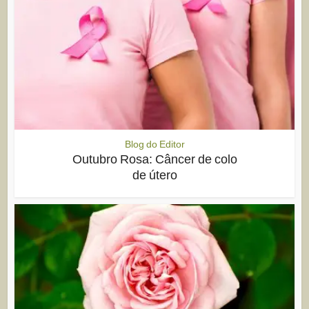
Blog do Editor
Outubro Rosa: Câncer de colo
de útero