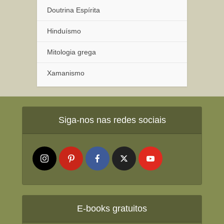
Doutrina Espírita
Hinduísmo
Mitologia grega
Xamanismo
Siga-nos nas redes sociais
E-books gratuitos