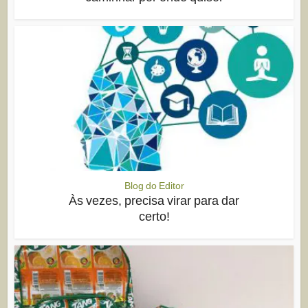
Blog do Editor
Às vezes, precisa virar para dar
certo!