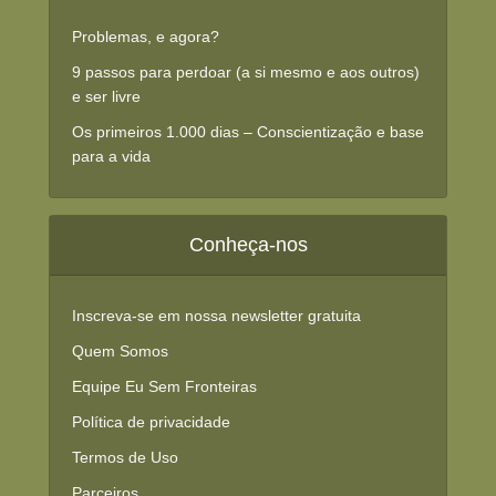
Problemas, e agora?
9 passos para perdoar (a si mesmo e aos outros)
e ser livre
Os primeiros 1.000 dias – Conscientização e base
para a vida
Conheça-nos
Inscreva-se em nossa newsletter gratuita
Quem Somos
Equipe Eu Sem Fronteiras
Política de privacidade
Termos de Uso
Parceiros