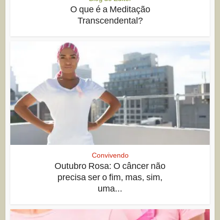
O que é a Meditação
Transcendental?
Convivendo
Outubro Rosa: O câncer não
precisa ser o fim, mas, sim,
uma...