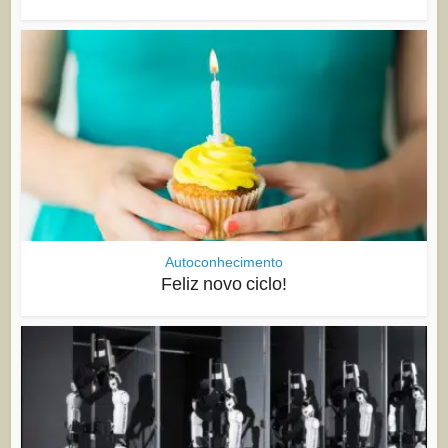
Autoconhecimento
Feliz novo ciclo!