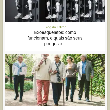
Blog do Editor
Exoesqueletos: como
funcionam, e quais são seus
perigos e...