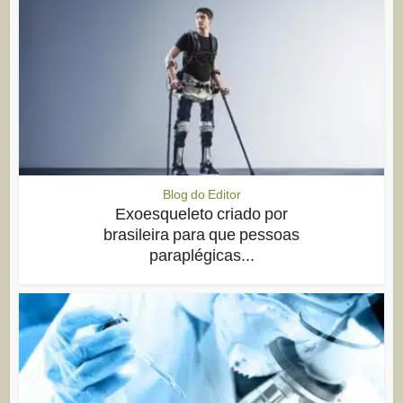
Blog do Editor
Exoesqueleto criado por
brasileira para que pessoas
paraplégicas...