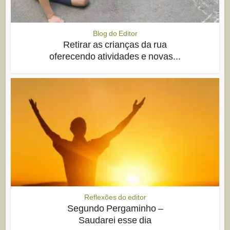
Blog do Editor
Retirar as crianças da rua
oferecendo atividades e novas...
Reflexões do editor
Segundo Pergaminho –
Saudarei esse dia