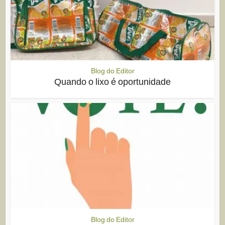
Blog do Editor
Quando o lixo é oportunidade
Blog do Editor