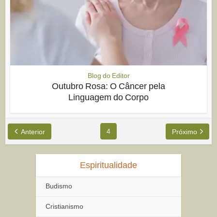
Blog do Editor
Outubro Rosa: O Câncer pela
Linguagem do Corpo
4
Anterior
Próximo
Espiritualidade
Budismo
Cristianismo