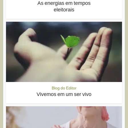
As energias em tempos
eleitorais
Blog do Editor
Vivemos em um ser vivo