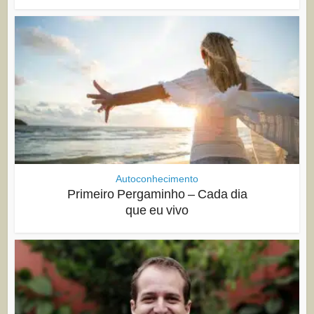
Autoconhecimento
Primeiro Pergaminho – Cada dia
que eu vivo