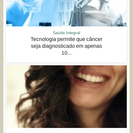
Saúde Integral
Tecnologia permite que câncer
seja diagnosticado em apenas
10...