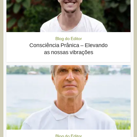
Blog do Editor
Consciência Prânica – Elevando
as nossas vibrações
Blog do Editor