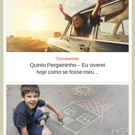
Convivendo
Quinto Pergaminho – Eu viverei
hoje como se fosse meu...