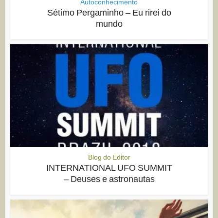
Autoconhecimento
Sétimo Pergaminho – Eu rirei do
mundo
Blog do Editor
INTERNATIONAL UFO SUMMIT
– Deuses e astronautas