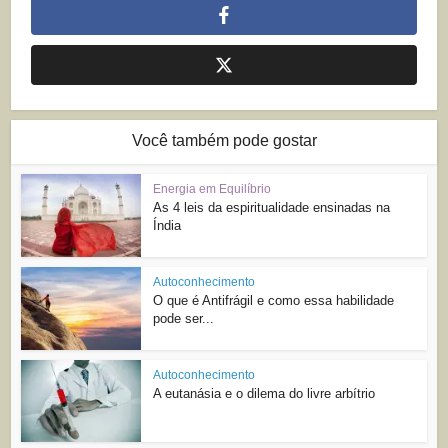
Você também pode gostar
Energia em Equilíbrio
As 4 leis da espiritualidade ensinadas na
Índia
Autoconhecimento
O que é Antifrágil e como essa habilidade
pode ser...
Autoconhecimento
A eutanásia e o dilema do livre arbítrio