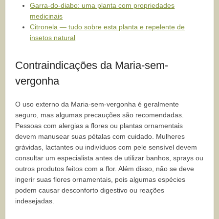
Garra-do-diabo: uma planta com propriedades
medicinais
Citronela — tudo sobre esta planta e repelente de
insetos natural
Contraindicações da Maria-sem-
vergonha
O uso externo da Maria-sem-vergonha é geralmente
seguro, mas algumas precauções são recomendadas.
Pessoas com alergias a flores ou plantas ornamentais
devem manusear suas pétalas com cuidado. Mulheres
grávidas, lactantes ou indivíduos com pele sensível devem
consultar um especialista antes de utilizar banhos, sprays ou
outros produtos feitos com a flor. Além disso, não se deve
ingerir suas flores ornamentais, pois algumas espécies
podem causar desconforto digestivo ou reações
indesejadas.