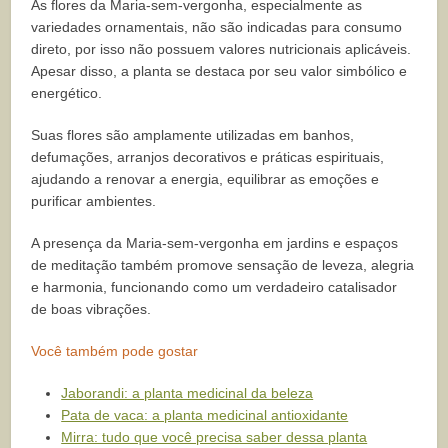
As flores da Maria-sem-vergonha, especialmente as
variedades ornamentais, não são indicadas para consumo
direto, por isso não possuem valores nutricionais aplicáveis.
Apesar disso, a planta se destaca por seu valor simbólico e
energético.
Suas flores são amplamente utilizadas em banhos,
defumações, arranjos decorativos e práticas espirituais,
ajudando a renovar a energia, equilibrar as emoções e
purificar ambientes.
A presença da Maria-sem-vergonha em jardins e espaços
de meditação também promove sensação de leveza, alegria
e harmonia, funcionando como um verdadeiro catalisador
de boas vibrações.
Você também pode gostar
Jaborandi: a planta medicinal da beleza
Pata de vaca: a planta medicinal antioxidante
Mirra: tudo que você precisa saber dessa planta