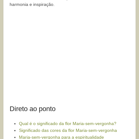
harmonia e inspiração.
Direto ao ponto
Qual é o significado da flor Maria-sem-vergonha?
Significado das cores da flor Maria-sem-vergonha
Maria-sem-vergonha para a espiritualidade