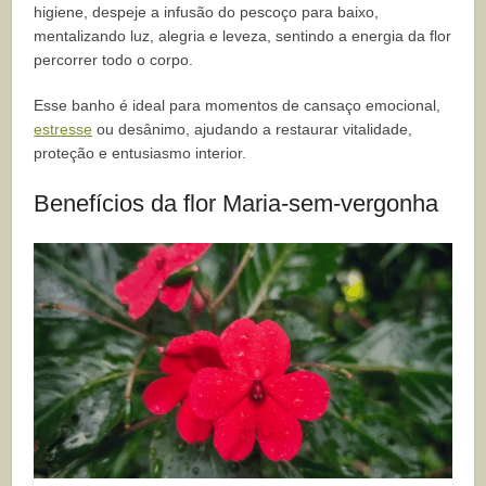
higiene, despeje a infusão do pescoço para baixo,
mentalizando luz, alegria e leveza, sentindo a energia da flor
percorrer todo o corpo.
Esse banho é ideal para momentos de cansaço emocional,
estresse
ou desânimo, ajudando a restaurar vitalidade,
proteção e entusiasmo interior.
Benefícios da flor Maria-sem-vergonha