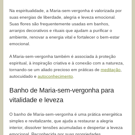
Na espiritualidade, a Maria-sem-vergonha é valorizada por
suas energias de liberdade, alegria e leveza emocional.
Suas flores são frequentemente usadas em banhos,
arranjos decorativos e rituais que ajudam a purificar o
ambiente, renovar a energia vital e fortalecer o bem-estar
emocional.
A Maria-sem-vergonha também é associada à proteção
espiritual, à inspiração criativa e à conexão com a natureza,
tornando-se um aliado precioso em práticas de
meditação
,
autocuidado e
autoconhecimento
.
Banho de Maria-sem-vergonha para
vitalidade e leveza
O banho de Maria-sem-vergonha é uma prática energética
simples e revitalizante, que ajuda a restaurar a alegria
interior, dissolver tensões acumuladas e despertar a leveza
emocional. Reconhecida por suas propriedades