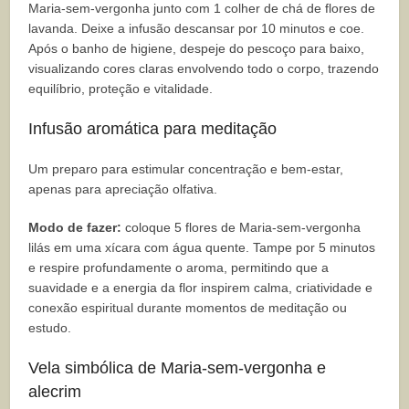
Maria-sem-vergonha junto com 1 colher de chá de flores de
lavanda. Deixe a infusão descansar por 10 minutos e coe.
Após o banho de higiene, despeje do pescoço para baixo,
visualizando cores claras envolvendo todo o corpo, trazendo
equilíbrio, proteção e vitalidade.
Infusão aromática para meditação
Um preparo para estimular concentração e bem-estar,
apenas para apreciação olfativa.
Modo de fazer:
coloque 5 flores de Maria-sem-vergonha
lilás em uma xícara com água quente. Tampe por 5 minutos
e respire profundamente o aroma, permitindo que a
suavidade e a energia da flor inspirem calma, criatividade e
conexão espiritual durante momentos de meditação ou
estudo.
Vela simbólica de Maria-sem-vergonha e
alecrim