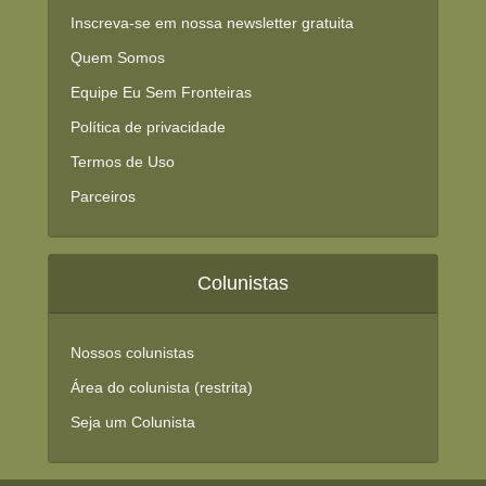
Inscreva-se em nossa newsletter gratuita
Quem Somos
Equipe Eu Sem Fronteiras
Política de privacidade
Termos de Uso
Parceiros
Colunistas
Nossos colunistas
Área do colunista (restrita)
Seja um Colunista