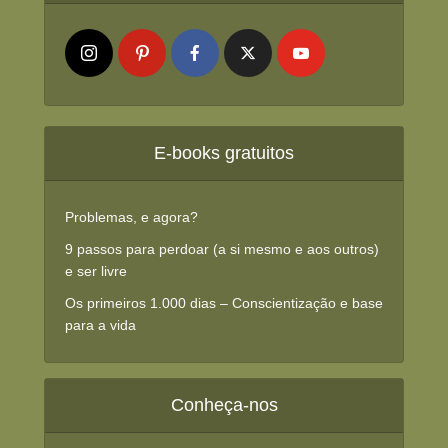
E-books gratuitos
Problemas, e agora?
9 passos para perdoar (a si mesmo e aos outros)
e ser livre
Os primeiros 1.000 dias – Conscientização e base
para a vida
Conheça-nos