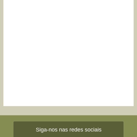
Siga-nos nas redes sociais