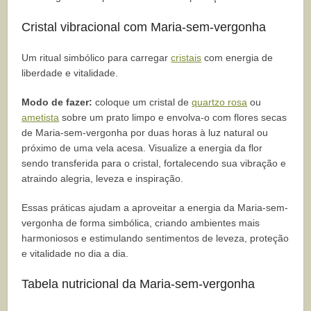
Cristal vibracional com Maria-sem-vergonha
Um ritual simbólico para carregar
cristais
com energia de
liberdade e vitalidade.
Modo de fazer:
coloque um cristal de
quartzo rosa
ou
ametista
sobre um prato limpo e envolva-o com flores secas
de Maria-sem-vergonha por duas horas à luz natural ou
próximo de uma vela acesa. Visualize a energia da flor
sendo transferida para o cristal, fortalecendo sua vibração e
atraindo alegria, leveza e inspiração.
Essas práticas ajudam a aproveitar a energia da Maria-sem-
vergonha de forma simbólica, criando ambientes mais
harmoniosos e estimulando sentimentos de leveza, proteção
e vitalidade no dia a dia.
Tabela nutricional da Maria-sem-vergonha