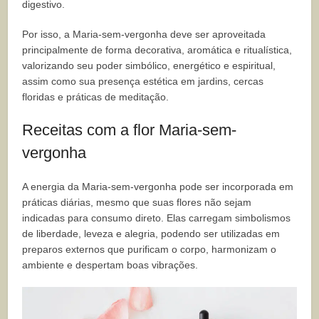
digestivo.
Por isso, a Maria-sem-vergonha deve ser aproveitada
principalmente de forma decorativa, aromática e ritualística,
valorizando seu poder simbólico, energético e espiritual,
assim como sua presença estética em jardins, cercas
floridas e práticas de meditação.
Receitas com a flor Maria-sem-
vergonha
A energia da Maria-sem-vergonha pode ser incorporada em
práticas diárias, mesmo que suas flores não sejam
indicadas para consumo direto. Elas carregam simbolismos
de liberdade, leveza e alegria, podendo ser utilizadas em
preparos externos que purificam o corpo, harmonizam o
ambiente e despertam boas vibrações.