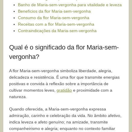
Banho de Maria-sem-vergonha para vitalidade e leveza
Benefícios da flor Maria-sem-vergonha
Consumo da flor Maria-sem-vergonha
Receitas com a flor Maria-sem-vergonha
Contraindicações da Maria-sem-vergonha
Qual é o significado da flor Maria-sem-
vergonha?
A flor Maria-sem-vergonha simboliza liberdade, alegria,
delicadeza e resistência. É uma flor que transmite energias
positivas e convida à reflexão sobre a importância de
cultivar momentos leves,
gratidão
e proximidade com a
natureza.
Quando oferecida, a Maria-sem-vergonha expressa
admiração, carinho e celebração da vida. No âmbito afetivo,
indica leveza e afeto genuíno; na amizade, transmite
companheirismo e alegria; enquanto no contexto familiar