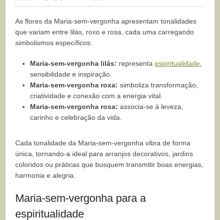
As flores da Maria-sem-vergonha apresentam tonalidades
que variam entre lilás, roxo e rosa, cada uma carregando
simbolismos específicos:
Maria-sem-vergonha lilás:
representa
espiritualidade
,
sensibilidade e inspiração.
Maria-sem-vergonha roxa:
simboliza transformação,
criatividade e conexão com a energia vital.
Maria-sem-vergonha rosa:
associa-se à leveza,
carinho e celebração da vida.
Cada tonalidade da Maria-sem-vergonha vibra de forma
única, tornando-a ideal para arranjos decorativos, jardins
coloridos ou práticas que busquem transmitir boas energias,
harmonia e alegria.
Maria-sem-vergonha para a
espiritualidade