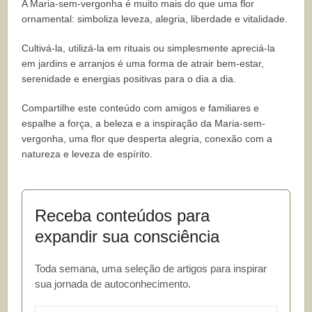
A Maria-sem-vergonha é muito mais do que uma flor
ornamental: simboliza leveza, alegria, liberdade e vitalidade.
Cultivá-la, utilizá-la em rituais ou simplesmente apreciá-la
em jardins e arranjos é uma forma de atrair bem-estar,
serenidade e energias positivas para o dia a dia.
Compartilhe este conteúdo com amigos e familiares e
espalhe a força, a beleza e a inspiração da Maria-sem-
vergonha, uma flor que desperta alegria, conexão com a
natureza e leveza de espírito.
Receba conteúdos para
expandir sua consciência
Toda semana, uma seleção de artigos para inspirar
sua jornada de autoconhecimento.