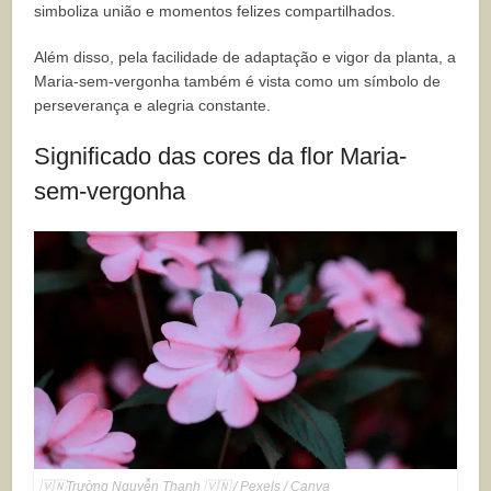
simboliza união e momentos felizes compartilhados.
Além disso, pela facilidade de adaptação e vigor da planta, a
Maria-sem-vergonha também é vista como um símbolo de
perseverança e alegria constante.
Significado das cores da flor Maria-
sem-vergonha
🇻🇳Trường Nguyễn Thanh 🇻🇳 / Pexels / Canva