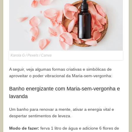
Karola G / Pexels / Canva
A seguir, veja algumas formas criativas e simbólicas de
aproveitar o poder vibracional da Maria-sem-vergonha:
Banho energizante com Maria-sem-vergonha e
lavanda
Um banho para renovar a mente, ativar a energia vital e
despertar sentimentos de leveza.
Modo de fazer:
ferva 1 litro de água e adicione 6 flores de