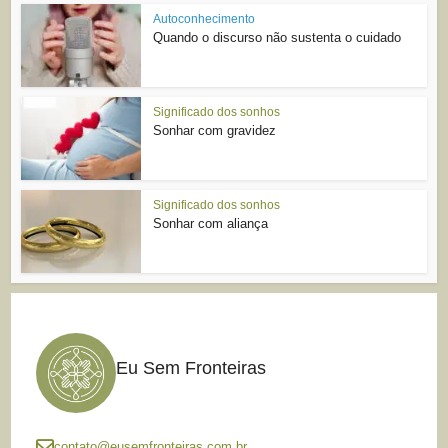
Autoconhecimento
Quando o discurso não sustenta o cuidado
Significado dos sonhos
Sonhar com gravidez
Significado dos sonhos
Sonhar com aliança
Eu Sem Fronteiras
contato@eusemfronteiras.com.br