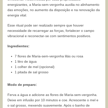
energizantes, a Maria-sem-vergonha auxilia no alinhamento
das emoções, no aumento da disposição e na renovação da
energia vital.
Esse ritual pode ser realizado sempre que houver
necessidade de recarregar as forças, fortalecer o campo
vibracional e reconectar-se com sentimentos positivos.
Ingredientes:
7 flores de Maria-sem-vergonha lilás ou rosa
1 litro de água
1 colher de mel (opcional)
1 pitada de sal grosso
Modo de preparo:
Ferva a água e adicione as flores de Maria-sem-vergonha.
Deixe em infusão por 10 minutos e coe. Acrescente o mel e
o sal grosso, mexendo suavemente. Após o banho de