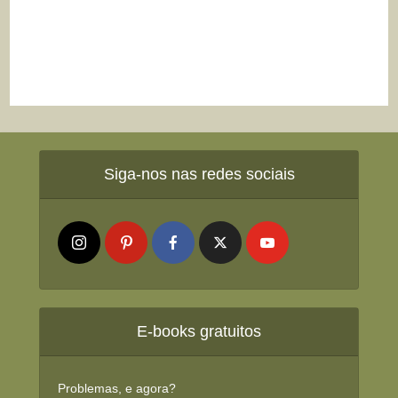
Siga-nos nas redes sociais
E-books gratuitos
Problemas, e agora?