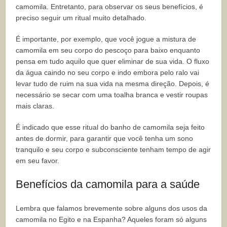
camomila. Entretanto, para observar os seus benefícios, é
preciso seguir um ritual muito detalhado.
É importante, por exemplo, que você jogue a mistura de
camomila em seu corpo do pescoço para baixo enquanto
pensa em tudo aquilo que quer eliminar de sua vida. O fluxo
da água caindo no seu corpo e indo embora pelo ralo vai
levar tudo de ruim na sua vida na mesma direção. Depois, é
necessário se secar com uma toalha branca e vestir roupas
mais claras.
É indicado que esse ritual do banho de camomila seja feito
antes de dormir, para garantir que você tenha um sono
tranquilo e seu corpo e subconsciente tenham tempo de agir
em seu favor.
Benefícios da camomila para a saúde
Lembra que falamos brevemente sobre alguns dos usos da
camomila no Egito e na Espanha? Aqueles foram só alguns