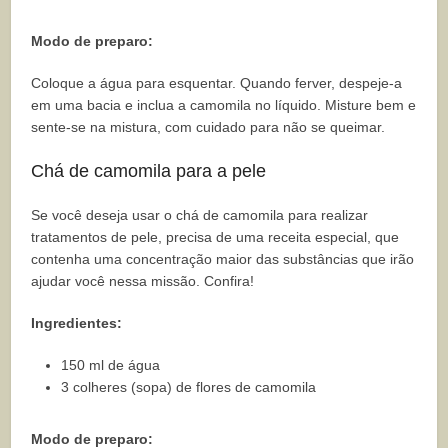
Modo de preparo:
Coloque a água para esquentar. Quando ferver, despeje-a
em uma bacia e inclua a camomila no líquido. Misture bem e
sente-se na mistura, com cuidado para não se queimar.
Chá de camomila para a pele
Se você deseja usar o chá de camomila para realizar
tratamentos de pele, precisa de uma receita especial, que
contenha uma concentração maior das substâncias que irão
ajudar você nessa missão. Confira!
Ingredientes:
150 ml de água
3 colheres (sopa) de flores de camomila
Modo de preparo: