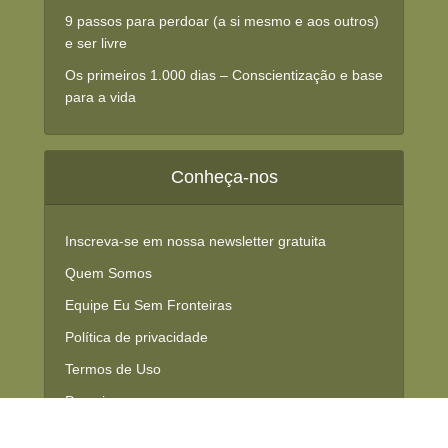
9 passos para perdoar (a si mesmo e aos outros)
e ser livre
Os primeiros 1.000 dias – Conscientização e base
para a vida
Conheça-nos
Inscreva-se em nossa newsletter gratuita
Quem Somos
Equipe Eu Sem Fronteiras
Política de privacidade
Termos de Uso
Parceiros