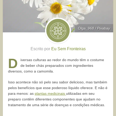
Olga_968 / Pixabay
Escrito por
Eu Sem Fronteiras
D
iversas culturas ao redor do mundo têm o costume
de beber chás preparados com ingredientes
diversos, como a camomila.
Isso acontece não só pelo seu sabor delicioso, mas também
pelos benefícios que esse poderoso líquido oferece. E não é
para menos: as
plantas medicinais
utilizadas em seu
preparo contêm diferentes componentes que ajudam no
tratamento de uma série de doenças e condições médicas.