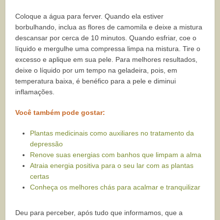
Coloque a água para ferver. Quando ela estiver
borbulhando, inclua as flores de camomila e deixe a mistura
descansar por cerca de 10 minutos. Quando esfriar, coe o
líquido e mergulhe uma compressa limpa na mistura. Tire o
excesso e aplique em sua pele. Para melhores resultados,
deixe o líquido por um tempo na geladeira, pois, em
temperatura baixa, é benéfico para a pele e diminui
inflamações.
Você também pode gostar:
Plantas medicinais como auxiliares no tratamento da
depressão
Renove suas energias com banhos que limpam a alma
Atraia energia positiva para o seu lar com as plantas
certas
Conheça os melhores chás para acalmar e tranquilizar
Deu para perceber, após tudo que informamos, que a