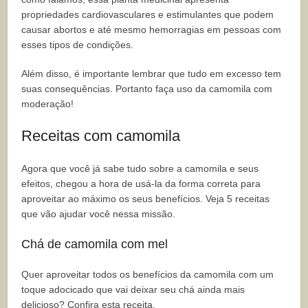
propriedades cardiovasculares e estimulantes que podem
causar abortos e até mesmo hemorragias em pessoas com
esses tipos de condições.
Além disso, é importante lembrar que tudo em excesso tem
suas consequências. Portanto faça uso da camomila com
moderação!
Receitas com camomila
Agora que você já sabe tudo sobre a camomila e seus
efeitos, chegou a hora de usá-la da forma correta para
aproveitar ao máximo os seus benefícios. Veja 5 receitas
que vão ajudar você nessa missão.
Chá de camomila com mel
Quer aproveitar todos os benefícios da camomila com um
toque adocicado que vai deixar seu chá ainda mais
delicioso? Confira esta receita.