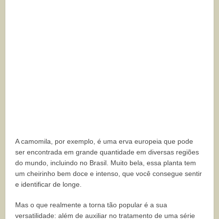
A camomila, por exemplo, é uma erva europeia que pode
ser encontrada em grande quantidade em diversas regiões
do mundo, incluindo no Brasil. Muito bela, essa planta tem
um cheirinho bem doce e intenso, que você consegue sentir
e identificar de longe.
Mas o que realmente a torna tão popular é a sua
versatilidade: além de auxiliar no tratamento de uma série