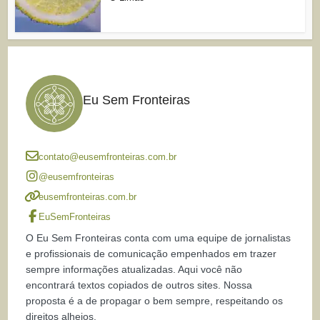
Eu Sem Fronteiras
contato@eusemfronteiras.com.br
@eusemfronteiras
eusemfronteiras.com.br
EuSemFronteiras
O Eu Sem Fronteiras conta com uma equipe de jornalistas
e profissionais de comunicação empenhados em trazer
sempre informações atualizadas. Aqui você não
encontrará textos copiados de outros sites. Nossa
proposta é a de propagar o bem sempre, respeitando os
direitos alheios.