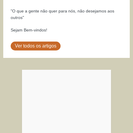
"O que a gente não quer para nós, não desejamos aos
outros"
Sejam Bem-vindos!
Ver todos os artigos