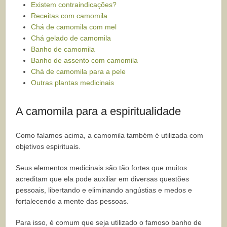
Existem contraindicações?
Receitas com camomila
Chá de camomila com mel
Chá gelado de camomila
Banho de camomila
Banho de assento com camomila
Chá de camomila para a pele
Outras plantas medicinais
A camomila para a espiritualidade
Como falamos acima, a camomila também é utilizada com
objetivos espirituais.
Seus elementos medicinais são tão fortes que muitos
acreditam que ela pode auxiliar em diversas questões
pessoais, libertando e eliminando angústias e medos e
fortalecendo a mente das pessoas.
Para isso, é comum que seja utilizado o famoso banho de