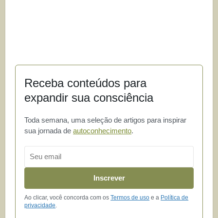
Receba conteúdos para
expandir sua consciência
Toda semana, uma seleção de artigos para inspirar
sua jornada de
autoconhecimento
.
Email
Inscrever
Ao clicar, você concorda com os
Termos de uso
e a
Política de
privacidade
.