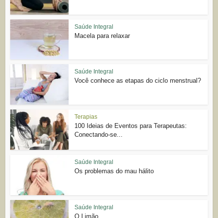
Saúde Integral
Macela para relaxar
Saúde Integral
Você conhece as etapas do ciclo menstrual?
Terapias
100 Ideias de Eventos para Terapeutas:
Conectando-se...
Saúde Integral
Os problemas do mau hálito
Saúde Integral
O Limão