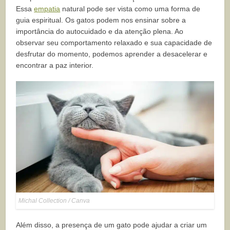
Essa
empatia
natural pode ser vista como uma forma de
guia espiritual. Os gatos podem nos ensinar sobre a
importância do autocuidado e da atenção plena. Ao
observar seu comportamento relaxado e sua capacidade de
desfrutar do momento, podemos aprender a desacelerar e
encontrar a paz interior.
Michal Collection / Canva
Além disso, a presença de um gato pode ajudar a criar um