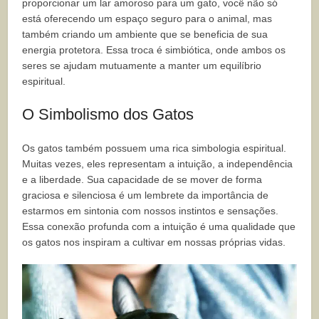
proporcionar um lar amoroso para um gato, você não só
está oferecendo um espaço seguro para o animal, mas
também criando um ambiente que se beneficia de sua
energia protetora. Essa troca é simbiótica, onde ambos os
seres se ajudam mutuamente a manter um equilíbrio
espiritual.
O Simbolismo dos Gatos
Os gatos também possuem uma rica simbologia espiritual.
Muitas vezes, eles representam a intuição, a independência
e a liberdade. Sua capacidade de se mover de forma
graciosa e silenciosa é um lembrete da importância de
estarmos em sintonia com nossos instintos e sensações.
Essa conexão profunda com a intuição é uma qualidade que
os gatos nos inspiram a cultivar em nossas próprias vidas.