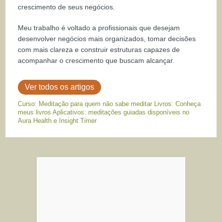
crescimento de seus negócios.
Meu trabalho é voltado a profissionais que desejam
desenvolver negócios mais organizados, tomar decisões
com mais clareza e construir estruturas capazes de
acompanhar o crescimento que buscam alcançar.
Ver todos os artigos
Curso: Meditação para quem não sabe meditar Livros: Conheça
meus livros Aplicativos: meditações guiadas disponíveis no
Aura Health e Insight Timer