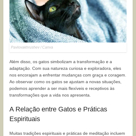
Pavlovakhrushev / Canva
Além disso, os gatos simbolizam a transformação e a
adaptação. Com sua natureza curiosa e exploradora, eles
nos encorajam a enfrentar mudanças com graça e coragem.
Ao observar como os gatos se ajustam a novas situações,
podemos aprender a ser mais flexíveis e receptivos às
transformações que a vida nos apresenta.
A Relação entre Gatos e Práticas
Espirituais
Muitas tradições espirituais e práticas de meditação incluem