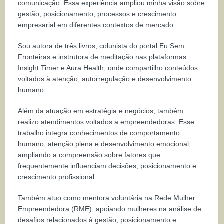
comunicação. Essa experiência ampliou minha visão sobre
gestão, posicionamento, processos e crescimento
empresarial em diferentes contextos de mercado.
Sou autora de três livros, colunista do portal Eu Sem
Fronteiras e instrutora de meditação nas plataformas
Insight Timer e Aura Health, onde compartilho conteúdos
voltados à atenção, autorregulação e desenvolvimento
humano.
Além da atuação em estratégia e negócios, também
realizo atendimentos voltados a empreendedoras. Esse
trabalho integra conhecimentos de comportamento
humano, atenção plena e desenvolvimento emocional,
ampliando a compreensão sobre fatores que
frequentemente influenciam decisões, posicionamento e
crescimento profissional.
Também atuo como mentora voluntária na Rede Mulher
Empreendedora (RME), apoiando mulheres na análise de
desafios relacionados à gestão, posicionamento e