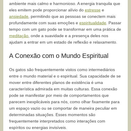
ambiente mais calmo e harmonioso. A energia tranquila que
eles emitem pode proporcionar alívio do
estresse
e
ansiedade
, permitindo que as pessoas se conectem mais
profundamente com suas emoções e
espiritualidade
. Passar
tempo com um gato pode se transformar em uma prática de
meditação
, onde a suavidade e a presença deles nos
ajudam a entrar em um estado de reflexão e relaxamento.
A Conexão com o Mundo Espiritual
Os gatos são frequentemente vistos como intermediários
entre o mundo material e o espiritual. Sua capacidade de se
mover entre diferentes planos de existência é uma
característica admirada em muitas culturas. Essa conexão
pode se manifestar por meio de comportamentos que
parecem inexplicáveis para nós, como olhar fixamente para
um espaço vazio ou se comportar de maneira peculiar em
determinadas situações. Esses momentos são
frequentemente interpretados como interações com
espíritos ou energias invisíveis.