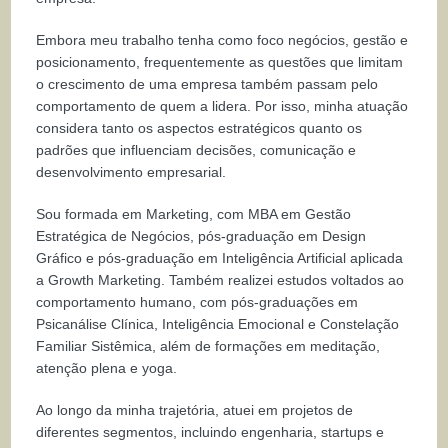
Embora meu trabalho tenha como foco negócios, gestão e
posicionamento, frequentemente as questões que limitam
o crescimento de uma empresa também passam pelo
comportamento de quem a lidera. Por isso, minha atuação
considera tanto os aspectos estratégicos quanto os
padrões que influenciam decisões, comunicação e
desenvolvimento empresarial.
Sou formada em Marketing, com MBA em Gestão
Estratégica de Negócios, pós-graduação em Design
Gráfico e pós-graduação em Inteligência Artificial aplicada
a Growth Marketing. Também realizei estudos voltados ao
comportamento humano, com pós-graduações em
Psicanálise Clínica, Inteligência Emocional e Constelação
Familiar Sistêmica, além de formações em meditação,
atenção plena e yoga.
Ao longo da minha trajetória, atuei em projetos de
diferentes segmentos, incluindo engenharia, startups e