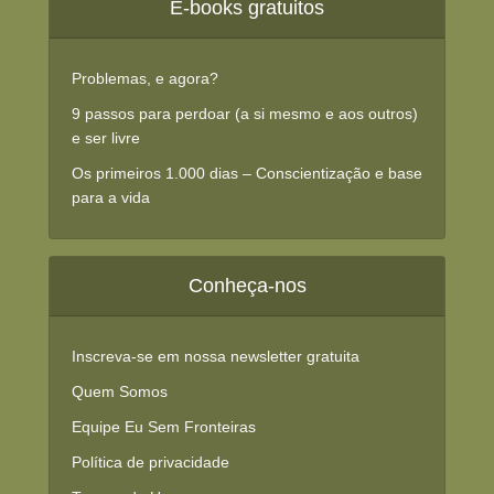
E-books gratuitos
Problemas, e agora?
9 passos para perdoar (a si mesmo e aos outros)
e ser livre
Os primeiros 1.000 dias – Conscientização e base
para a vida
Conheça-nos
Inscreva-se em nossa newsletter gratuita
Quem Somos
Equipe Eu Sem Fronteiras
Política de privacidade