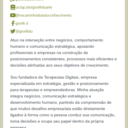
uiclap.bio/giselliduarte
@nocaminhodoautoconhecimento
giselli.d
@gisellidu
Atuo na interseção entre negócios, comportamento
humano e comunicação estratégica, apoiando
profissionais e empresas na construção de
posicionamentos consistentes, processos mais eficientes e
decisões alinhadas aos seus objetivos de crescimento.
Sou fundadora da Terapeutas Digitais, empresa
especializada em estratégia, gestão e posicionamento
para terapeutas e empreendedoras. Minha atuação
integra negócios, comunicação estratégica e
desenvolvimento humano, partindo da compreensão de
que muitos desafios empresariais estão diretamente
ligados à forma como a pessoa conduz sua comunicação,
toma decisões e ocupa seu papel dentro da própria
empresa.