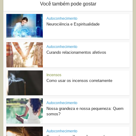
Você também pode gostar
Autoconhecimento
Neurociência e Espiritualidade
Autoconhecimento
Curando relacionamentos afetivos
Incensos
Como usar os incensos corretamente
Autoconhecimento
Nossa grandeza e nossa pequeneza: Quem
somos?
Autoconhecimento