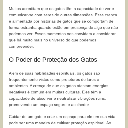
Muitos acreditam que os gatos têm a capacidade de ver e
comunicar-se com seres de outras dimensões. Essa crença
é alimentada por histórias de gatos que se comportam de
forma estranha quando estão em presença de algo que não
podemos ver. Esses momentos nos convidam a considerar
que há muito mais no universo do que podemos
compreender.
O Poder de Proteção dos Gatos
Além de suas habilidades espirituais, os gatos são
frequentemente vistos como protetores de lares e
ambientes. A crença de que os gatos afastam energias
negativas é comum em muitas culturas. Eles têm a
capacidade de absorver e neutralizar vibrações ruins,
promovendo um espaço seguro e acolhedor.
Cuidar de um gato e criar um espaço para ele em sua vida
pode ser uma maneira de cultivar proteção espiritual. Ao