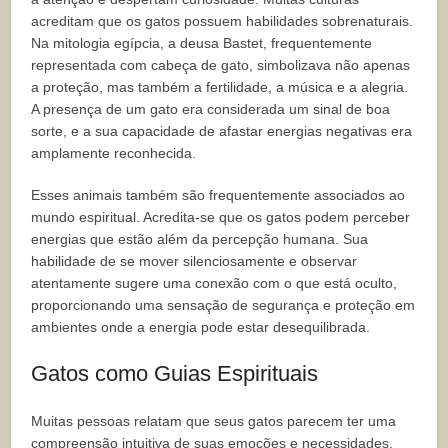
acreditam que os gatos possuem habilidades sobrenaturais.
Na mitologia egípcia, a deusa Bastet, frequentemente
representada com cabeça de gato, simbolizava não apenas
a proteção, mas também a fertilidade, a música e a alegria.
A presença de um gato era considerada um sinal de boa
sorte, e a sua capacidade de afastar energias negativas era
amplamente reconhecida.
Esses animais também são frequentemente associados ao
mundo espiritual. Acredita-se que os gatos podem perceber
energias que estão além da percepção humana. Sua
habilidade de se mover silenciosamente e observar
atentamente sugere uma conexão com o que está oculto,
proporcionando uma sensação de segurança e proteção em
ambientes onde a energia pode estar desequilibrada.
Gatos como Guias Espirituais
Muitas pessoas relatam que seus gatos parecem ter uma
compreensão intuitiva de suas emoções e necessidades.