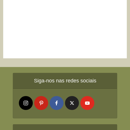
Siga-nos nas redes sociais