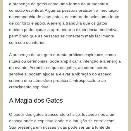
a presença de gatos como uma forma de aumentar a
conexão espiritual. Algumas pessoas praticam a meditação
na companhia de seus gatos, encontrando neles uma fonte
de conforto e apoio. A energia tranquila que os gatos
emitem pode ajudar a aprofundar a experiência meditativa,
permitindo que as pessoas se conectem mais facilmente
com seu eu interior.
A presença de um gato durante práticas espirituais, como
rituais ou cerimônias, pode amplificar a intenção e a energia
do evento. Acredita-se que os gatos, ao serem seres
sensíveis, podem ajudar a elevar a vibração do espaço,
criando uma atmosfera propícia à introspecção e ao
crescimento espiritual.
A Magia dos Gatos
O poder dos gatos transcende o físico, levando-nos a um
espaço onde a espiritualidade e a intuição se entrelaçam.
Sua presença em nossas vidas pode ser uma fonte de