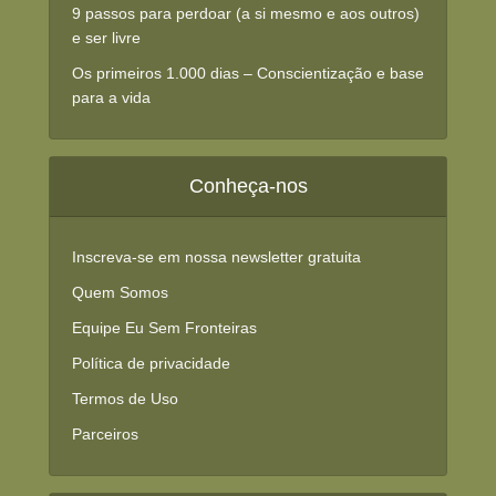
9 passos para perdoar (a si mesmo e aos outros)
e ser livre
Os primeiros 1.000 dias – Conscientização e base
para a vida
Conheça-nos
Inscreva-se em nossa newsletter gratuita
Quem Somos
Equipe Eu Sem Fronteiras
Política de privacidade
Termos de Uso
Parceiros