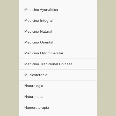
Medicina Ayurvédica
Medicina Integral
Medicina Natural
Medicina Oriental
Medicina Ortomolecular
Medicina Tradicional Chinesa
Musicoterapia
Naturologia
Naturopatia
Numeroterapia