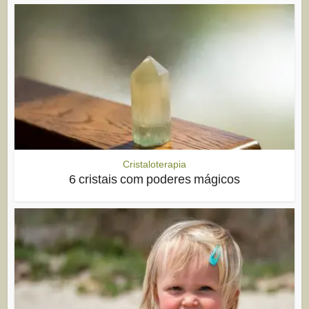
Cristaloterapia
6 cristais com poderes mágicos