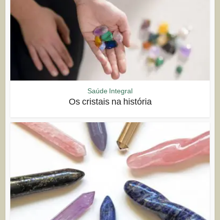
Saúde Integral
Os cristais na história