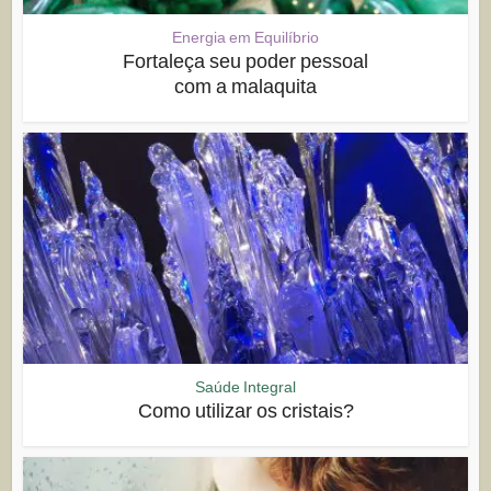
Energia em Equilíbrio
Fortaleça seu poder pessoal
com a malaquita
Saúde Integral
Como utilizar os cristais?