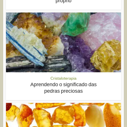
próprio
Cristaloterapia
Aprendendo o significado das
pedras preciosas