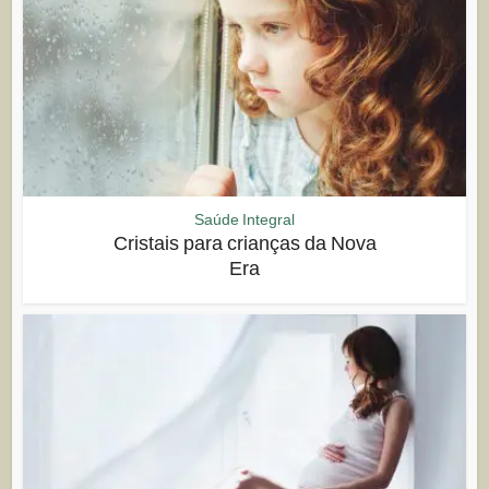
Saúde Integral
Cristais para crianças da Nova
Era