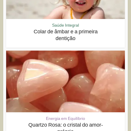
Saúde Integral
Colar de âmbar e a primeira
dentição
Energia em Equilíbrio
Quartzo Rosa: o cristal do amor-