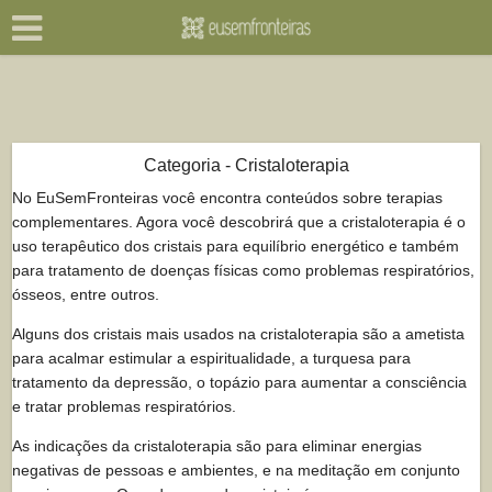
Categoria - Cristaloterapia
No EuSemFronteiras você encontra conteúdos sobre terapias
complementares. Agora você descobrirá que a cristaloterapia é o
uso terapêutico dos cristais para equilíbrio energético e também
para tratamento de doenças físicas como problemas respiratórios,
ósseos, entre outros.
Alguns dos cristais mais usados na cristaloterapia são a ametista
para acalmar estimular a espiritualidade, a turquesa para
tratamento da depressão, o topázio para aumentar a consciência
e tratar problemas respiratórios.
As indicações da cristaloterapia são para eliminar energias
negativas de pessoas e ambientes, e na meditação em conjunto