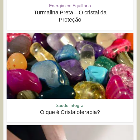
Energia em Equilíbrio
Turmalina Preta – O cristal da
Proteção
Saúde Integral
O que é Cristaloterapia?