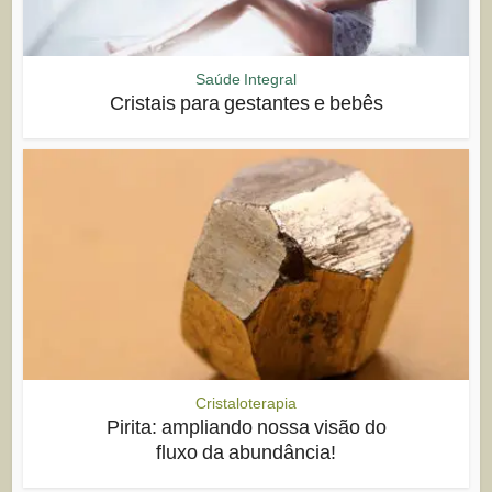
Saúde Integral
Cristais para gestantes e bebês
Cristaloterapia
Pirita: ampliando nossa visão do
fluxo da abundância!