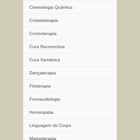
Cinesiologia Quântica
Cristaloterapia
Cromoterapia
Cura Reconectiva
Cura Xamânica
Dançaterapia
Fitoterapia
Fonoaudiologia
Homeopatia
Linguagem do Corpo
Massoterapia