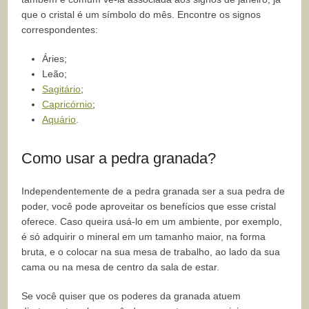
que o cristal é um símbolo do mês. Encontre os signos
correspondentes:
Áries;
Leão;
Sagitário
;
Capricórnio
;
Aquário
.
Como usar a pedra granada?
Independentemente de a pedra granada ser a sua pedra de
poder, você pode aproveitar os benefícios que esse cristal
oferece. Caso queira usá-lo em um ambiente, por exemplo,
é só adquirir o mineral em um tamanho maior, na forma
bruta, e o colocar na sua mesa de trabalho, ao lado da sua
cama ou na mesa de centro da sala de estar.
Se você quiser que os poderes da granada atuem