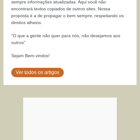
sempre informações atualizadas. Aqui você não
encontrará textos copiados de outros sites. Nossa
proposta é a de propagar o bem sempre, respeitando os
direitos alheios.
"O que a gente não quer para nós, não desejamos aos
outros"
Sejam Bem-vindos!
Ver todos os artigos