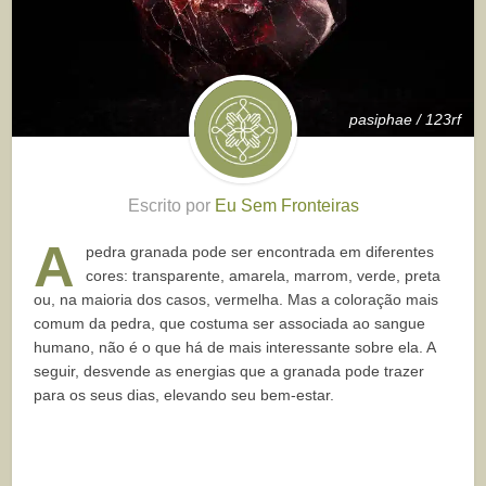
pasiphae / 123rf
Escrito por
Eu Sem Fronteiras
A
pedra granada pode ser encontrada em diferentes
cores: transparente, amarela, marrom, verde, preta
ou, na maioria dos casos, vermelha. Mas a coloração mais
comum da pedra, que costuma ser associada ao sangue
humano, não é o que há de mais interessante sobre ela. A
seguir, desvende as energias que a granada pode trazer
para os seus dias, elevando seu bem-estar.