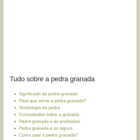
Tudo sobre a pedra granada
Significado da pedra granada
Para que serve a pedra granada?
Simbologia da pedra
Curiosidades sobre a granada
Pedra granada e as profissões
Pedra granada e os signos
Como usar a pedra granada?