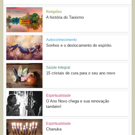
Religiões
A história do Taoismo
Autoconhecimento
Sonhos e o deslocamento do espírito.
Saúde Integral
15 cristais de cura para o seu ano novo
Espiritualidade
O Ano Novo chega e sua renovação
também!
Espiritualidade
Chanuka