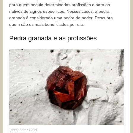
para quem seguia determinadas profissões e para os
nativos de signos específicos. Nesses casos, a pedra
granada é considerada uma pedra de poder. Descubra
quem são os mais beneficiados por ela.
Pedra granada e as profissões
pasiphae / 123rf