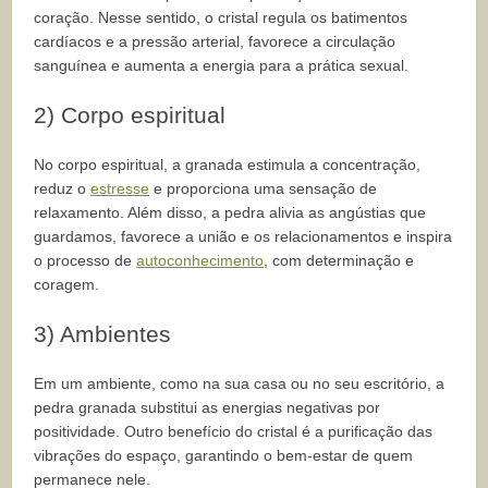
coração. Nesse sentido, o cristal regula os batimentos
cardíacos e a pressão arterial, favorece a circulação
sanguínea e aumenta a energia para a prática sexual.
2) Corpo espiritual
No corpo espiritual, a granada estimula a concentração,
reduz o
estresse
e proporciona uma sensação de
relaxamento. Além disso, a pedra alivia as angústias que
guardamos, favorece a união e os relacionamentos e inspira
o processo de
autoconhecimento
, com determinação e
coragem.
3) Ambientes
Em um ambiente, como na sua casa ou no seu escritório, a
pedra granada substitui as energias negativas por
positividade. Outro benefício do cristal é a purificação das
vibrações do espaço, garantindo o bem-estar de quem
permanece nele.