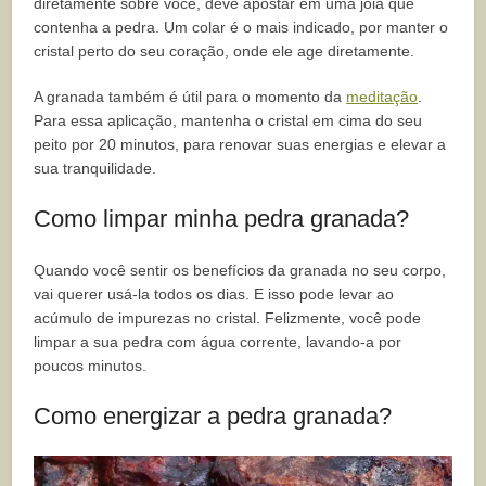
diretamente sobre você, deve apostar em uma joia que
contenha a pedra. Um colar é o mais indicado, por manter o
cristal perto do seu coração, onde ele age diretamente.
A granada também é útil para o momento da
meditação
.
Para essa aplicação, mantenha o cristal em cima do seu
peito por 20 minutos, para renovar suas energias e elevar a
sua tranquilidade.
Como limpar minha pedra granada?
Quando você sentir os benefícios da granada no seu corpo,
vai querer usá-la todos os dias. E isso pode levar ao
acúmulo de impurezas no cristal. Felizmente, você pode
limpar a sua pedra com água corrente, lavando-a por
poucos minutos.
Como energizar a pedra granada?