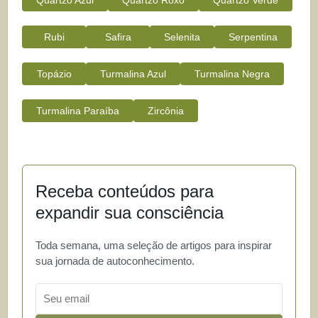
Rubi
Safira
Selenita
Serpentina
Topázio
Turmalina Azul
Turmalina Negra
Turmalina Paraíba
Zircônia
Receba conteúdos para
expandir sua consciência
Toda semana, uma seleção de artigos para inspirar
sua jornada de autoconhecimento.
Email