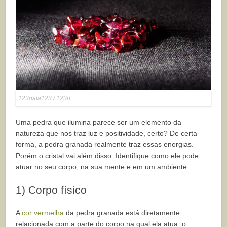
123nata123 / 123rf
Uma pedra que ilumina parece ser um elemento da
natureza que nos traz luz e positividade, certo? De certa
forma, a pedra granada realmente traz essas energias.
Porém o cristal vai além disso. Identifique como ele pode
atuar no seu corpo, na sua mente e em um ambiente:
1) Corpo físico
A
cor vermelha
da pedra granada está diretamente
relacionada com a parte do corpo na qual ela atua: o