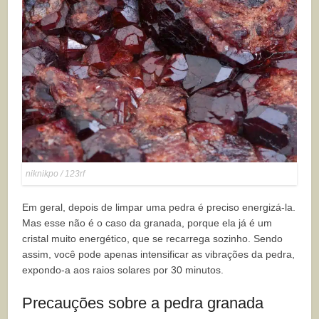
niknikpo / 123rf
Em geral, depois de limpar uma pedra é preciso energizá-la.
Mas esse não é o caso da granada, porque ela já é um
cristal muito energético, que se recarrega sozinho. Sendo
assim, você pode apenas intensificar as vibrações da pedra,
expondo-a aos raios solares por 30 minutos.
Precauções sobre a pedra granada