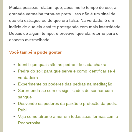
Muitas pessoas relatam que, após muito tempo de uso, a
granada vermelha torna-se preta. Isso não é um sinal de
que ela estragou ou de que era falsa. Na verdade, é um
indício de que ela está te protegendo com mais intensidade.
Depois de algum tempo, é provável que ela retorne para o
aspecto avermelhado.
Você também pode gostar
Identifique quais são as pedras de cada chakra
Pedra do sol: para que serve e como identificar se é
verdadeira
Experimente os poderes das pedras na meditação
Surpreenda-se com os significados de sonhar com
sangue
Desvende os poderes da paixão e proteção da pedra
Rubi
Veja como atrair o amor em todas suas formas com a
Rodocrosita