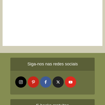
Siga-nos nas redes sociais