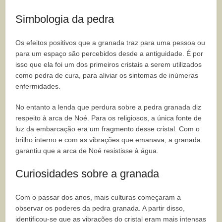
Simbologia da pedra
Os efeitos positivos que a granada traz para uma pessoa ou
para um espaço são percebidos desde a antiguidade. É por
isso que ela foi um dos primeiros cristais a serem utilizados
como pedra de cura, para aliviar os sintomas de inúmeras
enfermidades.
No entanto a lenda que perdura sobre a pedra granada diz
respeito à arca de Noé. Para os religiosos, a única fonte de
luz da embarcação era um fragmento desse cristal. Com o
brilho interno e com as vibrações que emanava, a granada
garantiu que a arca de Noé resistisse à água.
Curiosidades sobre a granada
Com o passar dos anos, mais culturas começaram a
observar os poderes da pedra granada. A partir disso,
identificou-se que as vibrações do cristal eram mais intensas