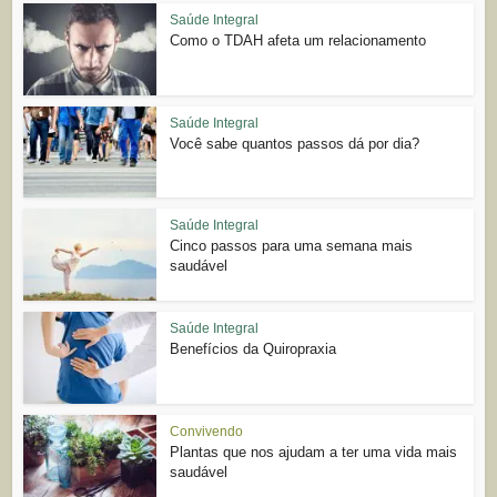
Saúde Integral
Como o TDAH afeta um relacionamento
Saúde Integral
Você sabe quantos passos dá por dia?
Saúde Integral
Cinco passos para uma semana mais
saudável
Saúde Integral
Benefícios da Quiropraxia
Convivendo
Plantas que nos ajudam a ter uma vida mais
saudável