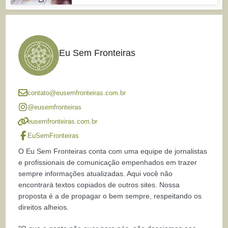
Eu Sem Fronteiras
contato@eusemfronteiras.com.br
@eusemfronteiras
eusemfronteiras.com.br
EuSemFronteiras
O Eu Sem Fronteiras conta com uma equipe de jornalistas
e profissionais de comunicação empenhados em trazer
sempre informações atualizadas. Aqui você não
encontrará textos copiados de outros sites. Nossa
proposta é a de propagar o bem sempre, respeitando os
direitos alheios.