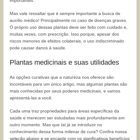
importantes.
Mas vale ressaltar que é sempre importante a busca de
auxílio médico! Principalmente no caso de doenças graves.
O próprio uso dessas plantas deve ser feito com cuidado e,
muitas vezes, com prescrição. Isso porque, apesar dos
riscos menores de efeitos colaterais, o uso indiscriminado
pode causar danos à saúde.
Plantas medicinais e suas utilidades
As opções curativas que a natureza nos oferece são
incontáveis para um único artigo, mas algumas plantas são
mais conhecidas por seus poderes medicinais, e vamos
apresentá-las a você.
Cada uma traz propriedades para áreas específicas da
saúde e merecem ser estudadas mais profundamente em
outro momento. Mas que tal já se introduzir no
conhecimento dessa forma milenar de cura? Confira nossa
seleção abaixo e se encante com os significativos benefícios