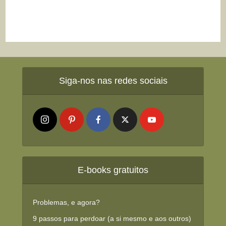
Siga-nos nas redes sociais
E-books gratuitos
Problemas, e agora?
9 passos para perdoar (a si mesmo e aos outros)