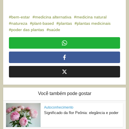
bem-estar
medicina alternativa
medicina natural
natureza
plant-based
plantas
plantas medicinais
poder das plantas
saúde
Você também pode gostar
Autoconhecimento
Significado da flor Peônia: elegância e poder