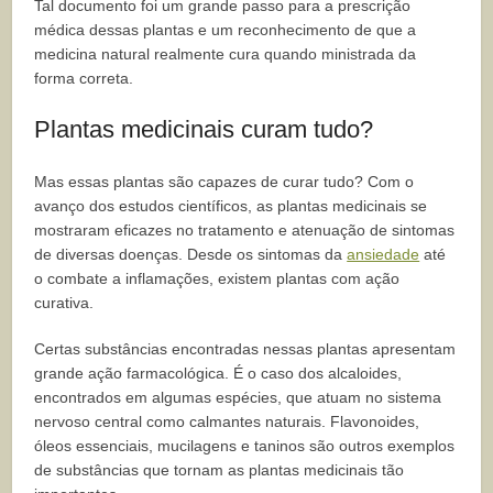
Tal documento foi um grande passo para a prescrição
médica dessas plantas e um reconhecimento de que a
medicina natural realmente cura quando ministrada da
forma correta.
Plantas medicinais curam tudo?
Mas essas plantas são capazes de curar tudo? Com o
avanço dos estudos científicos, as plantas medicinais se
mostraram eficazes no tratamento e atenuação de sintomas
de diversas doenças. Desde os sintomas da
ansiedade
até
o combate a inflamações, existem plantas com ação
curativa.
Certas substâncias encontradas nessas plantas apresentam
grande ação farmacológica. É o caso dos alcaloides,
encontrados em algumas espécies, que atuam no sistema
nervoso central como calmantes naturais. Flavonoides,
óleos essenciais, mucilagens e taninos são outros exemplos
de substâncias que tornam as plantas medicinais tão