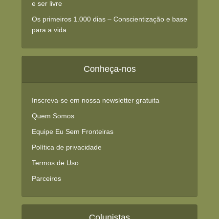
e ser livre
Os primeiros 1.000 dias – Conscientização e base
para a vida
Conheça-nos
Inscreva-se em nossa newsletter gratuita
Quem Somos
Equipe Eu Sem Fronteiras
Política de privacidade
Termos de Uso
Parceiros
Colunistas