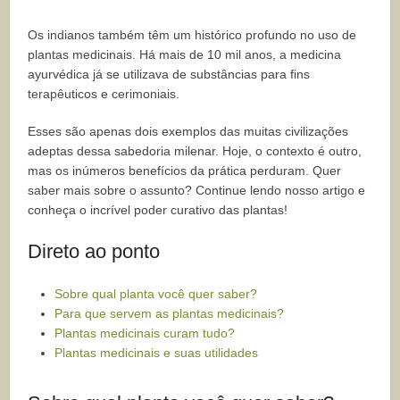
Os indianos também têm um histórico profundo no uso de
plantas medicinais. Há mais de 10 mil anos, a medicina
ayurvédica já se utilizava de substâncias para fins
terapêuticos e cerimoniais.
Esses são apenas dois exemplos das muitas civilizações
adeptas dessa sabedoria milenar. Hoje, o contexto é outro,
mas os inúmeros benefícios da prática perduram. Quer
saber mais sobre o assunto? Continue lendo nosso artigo e
conheça o incrível poder curativo das plantas!
Direto ao ponto
Sobre qual planta você quer saber?
Para que servem as plantas medicinais?
Plantas medicinais curam tudo?
Plantas medicinais e suas utilidades