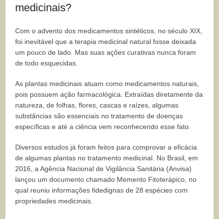
medicinais?
Com o advento dos medicamentos sintéticos, no século XIX,
foi inevitável que a terapia medicinal natural fosse deixada
um pouco de lado. Mas suas ações curativas nunca foram
de todo esquecidas.
As plantas medicinais atuam como medicamentos naturais,
pois possuem ação farmacológica. Extraídas diretamente da
natureza, de folhas, flores, cascas e raízes, algumas
substâncias são essenciais no tratamento de doenças
específicas e até a ciência vem reconhecendo esse fato.
Diversos estudos já foram feitos para comprovar a eficácia
de algumas plantas no tratamento medicinal. No Brasil, em
2016, a Agência Nacional de Vigilância Sanitária (Anvisa)
lançou um documento chamado Memento Fitoterápico, no
qual reuniu informações fidedignas de 28 espécies com
propriedades medicinais.